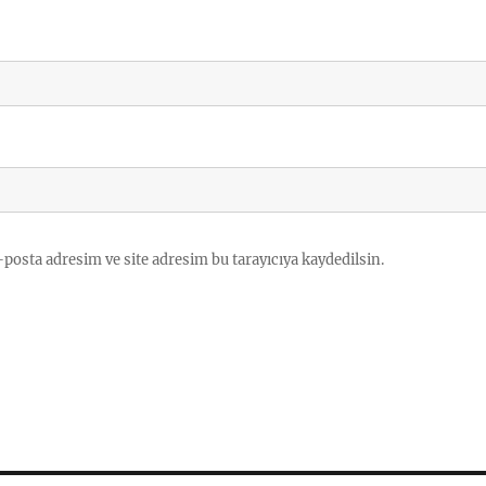
posta adresim ve site adresim bu tarayıcıya kaydedilsin.