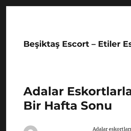
Beşiktaş Escort – Etiler 
Adalar Eskortlarl
Bir Hafta Sonu
Adalar eskortları