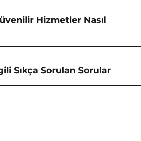
üvenilir Hizmetler Nasıl
lgili Sıkça Sorulan Sorular