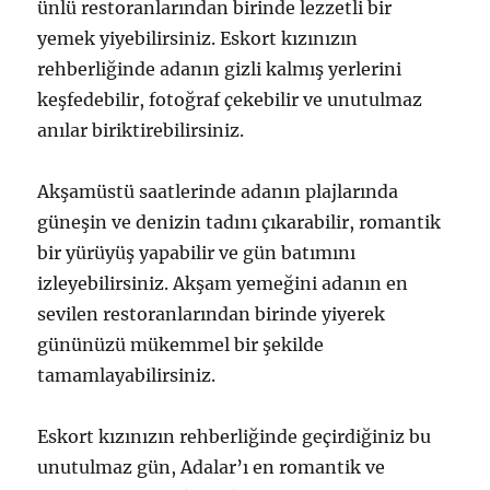
ünlü restoranlarından birinde lezzetli bir
yemek yiyebilirsiniz. Eskort kızınızın
rehberliğinde adanın gizli kalmış yerlerini
keşfedebilir, fotoğraf çekebilir ve unutulmaz
anılar biriktirebilirsiniz.
Akşamüstü saatlerinde adanın plajlarında
güneşin ve denizin tadını çıkarabilir, romantik
bir yürüyüş yapabilir ve gün batımını
izleyebilirsiniz. Akşam yemeğini adanın en
sevilen restoranlarından birinde yiyerek
gününüzü mükemmel bir şekilde
tamamlayabilirsiniz.
Eskort kızınızın rehberliğinde geçirdiğiniz bu
unutulmaz gün, Adalar’ı en romantik ve