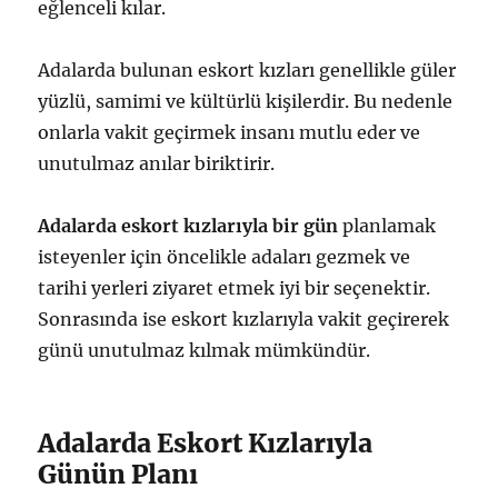
eğlenceli kılar.
Adalarda bulunan eskort kızları genellikle güler
yüzlü, samimi ve kültürlü kişilerdir. Bu nedenle
onlarla vakit geçirmek insanı mutlu eder ve
unutulmaz anılar biriktirir.
Adalarda eskort kızlarıyla bir gün
planlamak
isteyenler için öncelikle adaları gezmek ve
tarihi yerleri ziyaret etmek iyi bir seçenektir.
Sonrasında ise eskort kızlarıyla vakit geçirerek
günü unutulmaz kılmak mümkündür.
Adalarda Eskort Kızlarıyla
Günün Planı