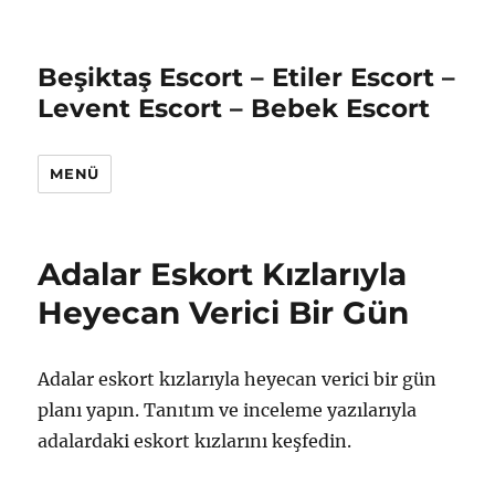
Beşiktaş Escort – Etiler Escort –
Levent Escort – Bebek Escort
MENÜ
Adalar Eskort Kızlarıyla
Heyecan Verici Bir Gün
Adalar eskort kızlarıyla heyecan verici bir gün
planı yapın. Tanıtım ve inceleme yazılarıyla
adalardaki eskort kızlarını keşfedin.