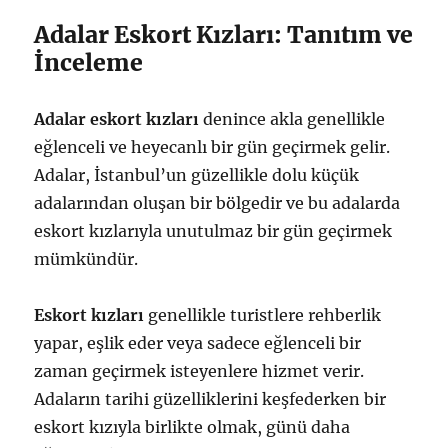
Adalar Eskort Kızları: Tanıtım ve
İnceleme
Adalar eskort kızları
denince akla genellikle
eğlenceli ve heyecanlı bir gün geçirmek gelir.
Adalar, İstanbul’un güzellikle dolu küçük
adalarından oluşan bir bölgedir ve bu adalarda
eskort kızlarıyla unutulmaz bir gün geçirmek
mümkündür.
Eskort kızları
genellikle turistlere rehberlik
yapar, eşlik eder veya sadece eğlenceli bir
zaman geçirmek isteyenlere hizmet verir.
Adaların tarihi güzelliklerini keşfederken bir
eskort kızıyla birlikte olmak, günü daha