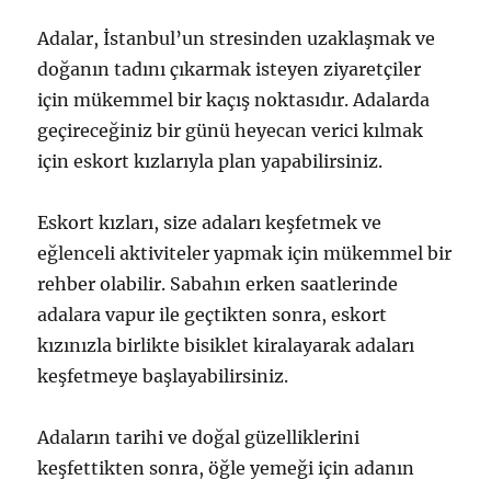
Adalar, İstanbul’un stresinden uzaklaşmak ve
doğanın tadını çıkarmak isteyen ziyaretçiler
için mükemmel bir kaçış noktasıdır. Adalarda
geçireceğiniz bir günü heyecan verici kılmak
için eskort kızlarıyla plan yapabilirsiniz.
Eskort kızları, size adaları keşfetmek ve
eğlenceli aktiviteler yapmak için mükemmel bir
rehber olabilir. Sabahın erken saatlerinde
adalara vapur ile geçtikten sonra, eskort
kızınızla birlikte bisiklet kiralayarak adaları
keşfetmeye başlayabilirsiniz.
Adaların tarihi ve doğal güzelliklerini
keşfettikten sonra, öğle yemeği için adanın