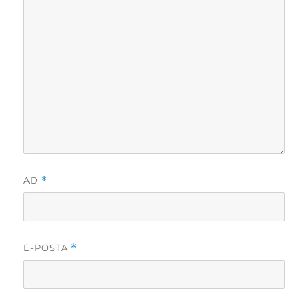
AD
*
E-POSTA
*